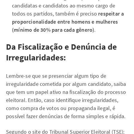
candidatas e candidatos ao mesmo cargo de
todos os partidos, também é preciso
respeitar a
proporcionalidade entre homens e mulheres
(mínimo de 30% para cada gênero)
.
Da Fiscalização e Denúncia de
Irregularidades:
Lembre-se que se presenciar algum tipo de
irregularidade cometida por algum candidato, saiba
que tem um papel ativo na fiscalização do processo
eleitoral. Então, caso identifique irregularidades,
como compra de votos ou propaganda ilegal, é
possível fazer denúncias de forma simples e rápida.
Segundo
o site do Tribunal Superior Eleitoral (TSE):