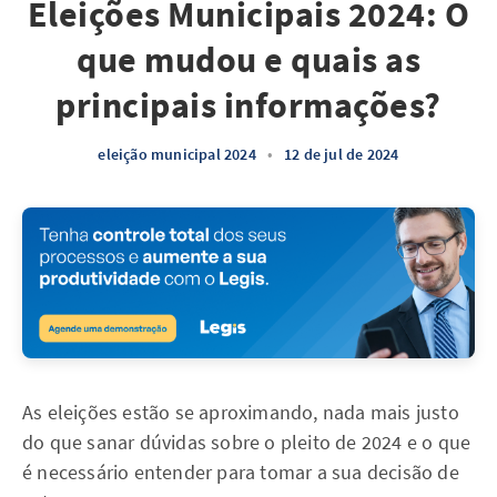
Eleições Municipais 2024: O
que mudou e quais as
principais informações?
eleição municipal 2024
•
12 de jul de 2024
As eleições estão se aproximando, nada mais justo
do que sanar dúvidas sobre o pleito de 2024 e o que
é necessário entender para tomar a sua decisão de