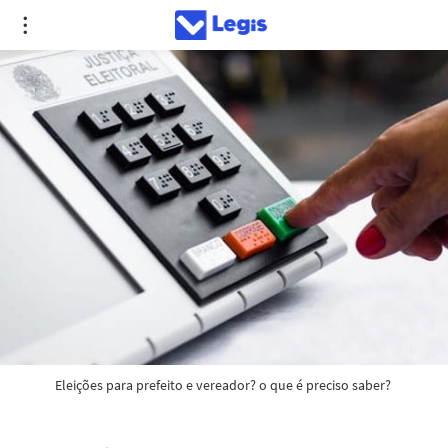
Eleições para prefeito e vereador? o que é preciso saber? 