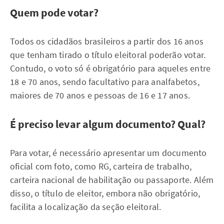
Quem pode votar?
Todos os cidadãos brasileiros a partir dos 16 anos
que tenham tirado o título eleitoral poderão votar.
Contudo, o voto só é obrigatório para aqueles entre
18 e 70 anos, sendo facultativo para analfabetos,
maiores de 70 anos e pessoas de 16 e 17 anos.
É preciso levar algum documento? Qual?
Para votar, é necessário apresentar um documento
oficial com foto, como RG, carteira de trabalho,
carteira nacional de habilitação ou passaporte. Além
disso, o título de eleitor, embora não obrigatório,
facilita a localização da seção eleitoral.