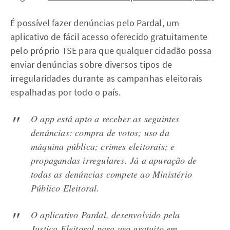
É possível fazer denúncias pelo Pardal, um
aplicativo de fácil acesso oferecido gratuitamente
pelo próprio TSE para que qualquer cidadão possa
enviar denúncias sobre diversos tipos de
irregularidades durante as campanhas eleitorais
espalhadas por todo o país.
O
app
está apto a receber as seguintes
denúncias: compra de votos; uso da
máquina pública; crimes eleitorais; e
propagandas irregulares. Já a apuração de
todas as denúncias compete ao Ministério
Público Eleitoral.
O aplicativo Pardal, desenvolvido pela
Justiça Eleitoral para uso gratuito em