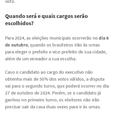
voto.
Quando será e quais cargos serão
escolhidos?
Para 2024, as eleições municipais ocorrerão no
dia 6
de outubro
, quando os brasileiros irão às urnas
para eleger o prefeito e vice-prefeito de sua cidade,
além de um vereador a sua escolha.
Caso o candidato ao cargo do executivo não
obtenha mais de 50% dos votos válidos, a disputa
vai para o segundo turno, que poderá ocorrer no dia
27 de outubro de 2024. Porém, se o candidato já
ganhou no primeiro turno, os eleitores não irão
precisar sair da casa duas vezes para ir às urnas.