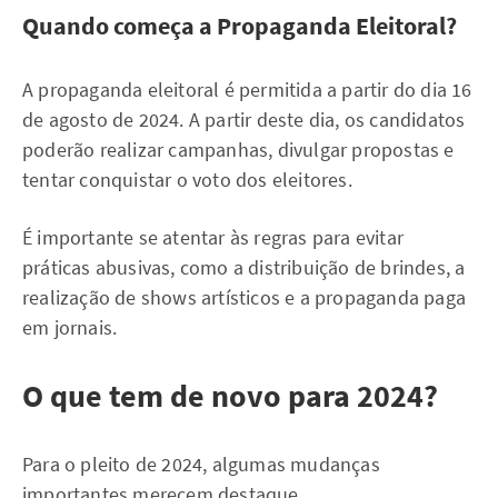
Quando começa a Propaganda Eleitoral?
A propaganda eleitoral é permitida a partir do dia 16
de agosto de 2024. A partir deste dia, os candidatos
poderão realizar campanhas, divulgar propostas e
tentar conquistar o voto dos eleitores.
É importante se atentar às regras para evitar
práticas abusivas, como a distribuição de brindes, a
realização de shows artísticos e a propaganda paga
em jornais.
O que tem de novo para 2024?
Para o pleito de 2024, algumas mudanças
importantes merecem destaque.