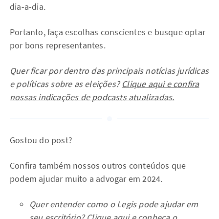
dia-a-dia.
Portanto, faça escolhas conscientes e busque optar
por bons representantes.
Quer ficar por dentro das principais notícias jurídicas
e políticas sobre as eleições?
Clique aqui e confira
nossas indicações de podcasts atualizadas.
Gostou do post?
Confira também nossos outros conteúdos que
podem ajudar muito a advogar em 2024.
Quer entender como o Legis pode ajudar em
seu escritório?
Clique aqui
e conheça o