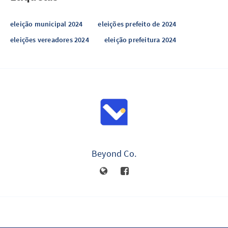
eleição municipal 2024
eleições prefeito de 2024
eleições vereadores 2024
eleição prefeitura 2024
Beyond Co.