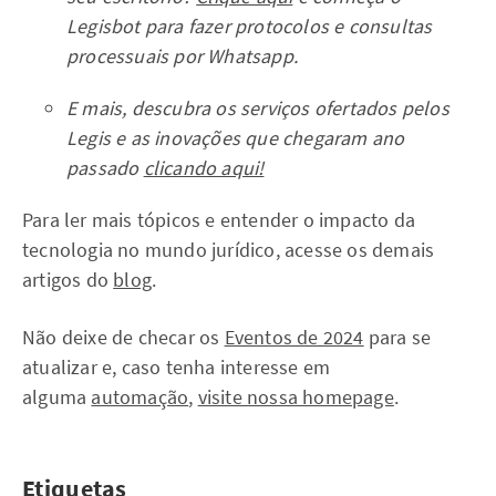
Legisbot para fazer protocolos e consultas
processuais por Whatsapp.
E mais, descubra os serviços ofertados pelos
Legis e as inovações que chegaram ano
passado
clicando aqui!
Para ler mais tópicos e entender o impacto da
tecnologia no mundo jurídico, acesse os demais
artigos do
blog
.
Não deixe de checar os
Eventos de 2024
para se
atualizar e, caso tenha interesse em
alguma
automação
,
visite nossa homepage
.
Etiquetas