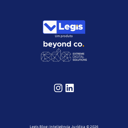
Um produto
Legis Blog: Inteligência Jurídica © 2026