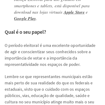
smartphones
e
tablets
, está disponível para
download nas lojas virtuais
Apple Store
e
Google Play
.
Qual é o seu papel?
O período eleitoral é uma excelente oportunidade
de agir e conscientizar seus conhecidos sobre a
importância de votar e a importância da
representatividade nos espaços de poder.
Lembre-se que representantes municipais estão
mais perto de sua realidade do que os federais e
estaduais, visto que o cuidado com os espaços
públicos, vias, educação de qualidade, saúde e
cultura no seu município atinge muito mais o seu