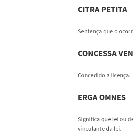
CITRA PETITA
Sentença que o ocorr
CONCESSA VEN
Concedido a licença.
ERGA OMNES
Significa que lei ou d
vinculante da lei.