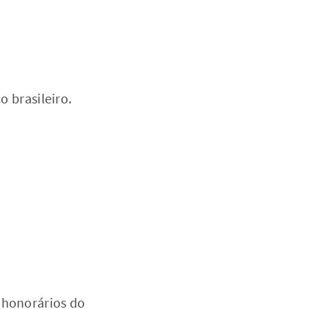
o brasileiro.
 honorários do