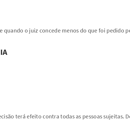
e quando o juiz concede menos do que foi pedido pe
IA
ecisão terá efeito contra todas as pessoas sujeitas. 