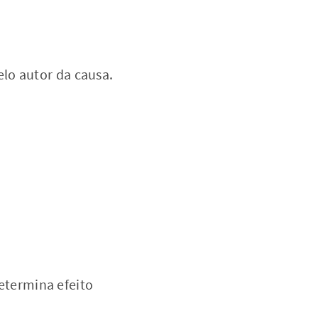
lo autor da causa.
Determina efeito