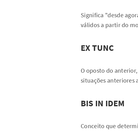
Significa "desde agor
válidos a partir do m
EX TUNC
O oposto do anterior,
situações anteriores 
BIS IN IDEM
Conceito que determi