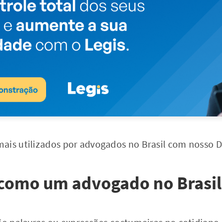
ais utilizados por advogados no Brasil com nosso Di
 como um advogado no Brasil