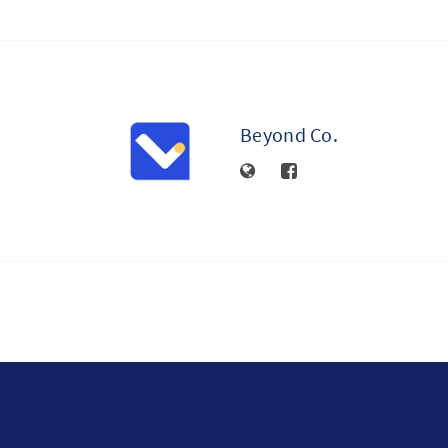
Beyond Co.