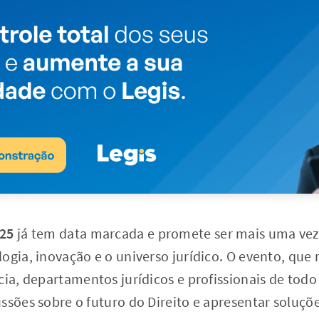
025
já tem data marcada e promete ser mais uma vez 
ogia, inovação e o universo jurídico. O evento, que 
cia, departamentos jurídicos e profissionais de todo
ssões sobre o futuro do Direito e apresentar soluçõ