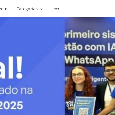
edin
Categorias