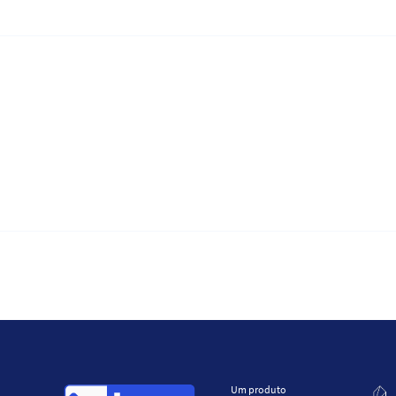
Um produto