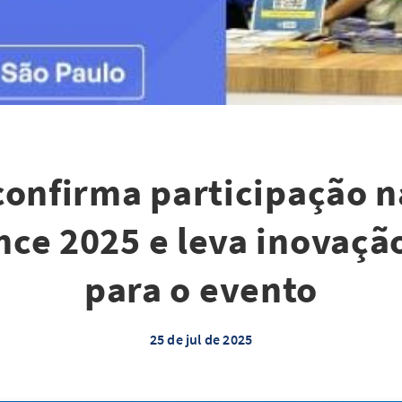
confirma participação 
nce 2025 e leva inovação
para o evento
25 de jul de 2025