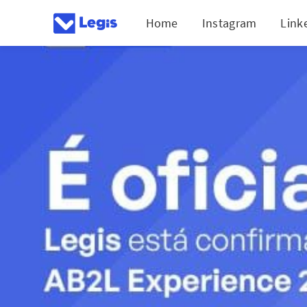
Home
Instagram
Link