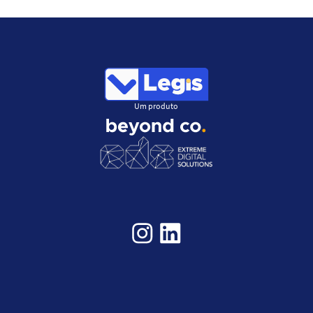
Um produto