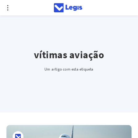
vítimas aviação
Um artigo com esta etiqueta