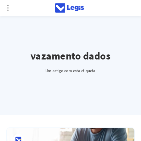
vazamento dados
Um artigo com esta etiqueta