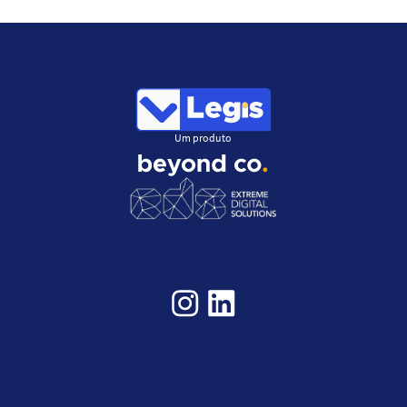
Um produto