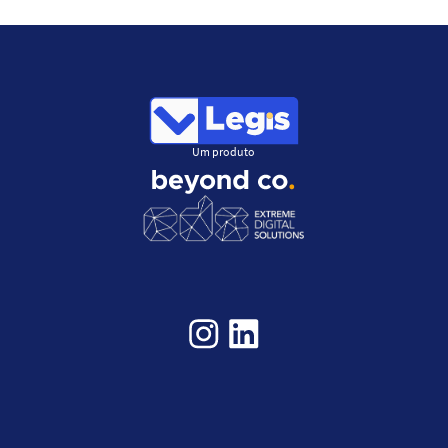
Um produto