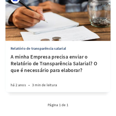
Relatório de transparência salarial
A minha Empresa precisa enviar o
Relatório de Transparência Salarial? O
que é necessário para elaborar?
há 2 anos
•
3 min de leitura
Página 1 de 1