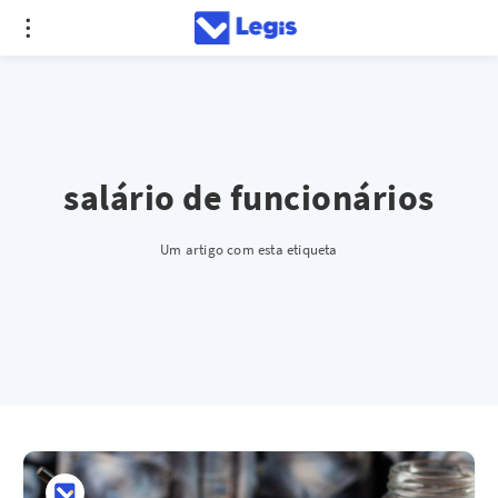
salário de funcionários
Um artigo com esta etiqueta