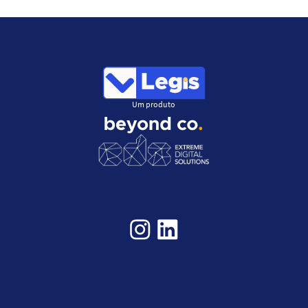
Um produto