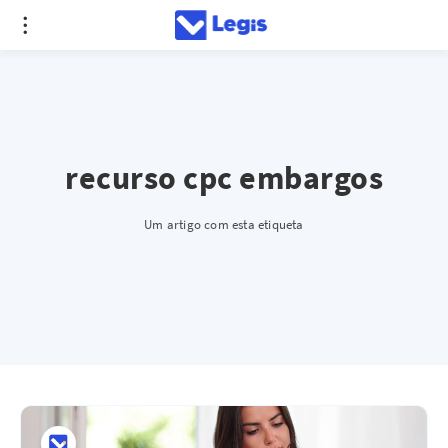
recurso cpc embargos
Um artigo com esta etiqueta