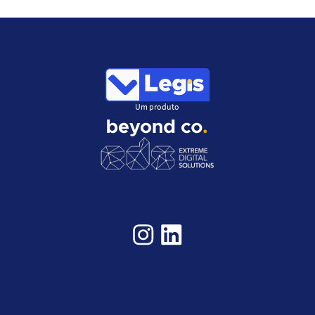
Um produto