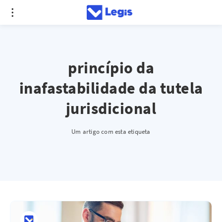
princípio da
inafastabilidade da tutela
jurisdicional
Um artigo com esta etiqueta