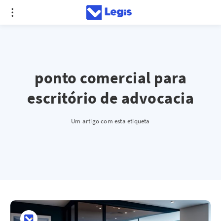
ponto comercial para
escritório de advocacia
Um artigo com esta etiqueta