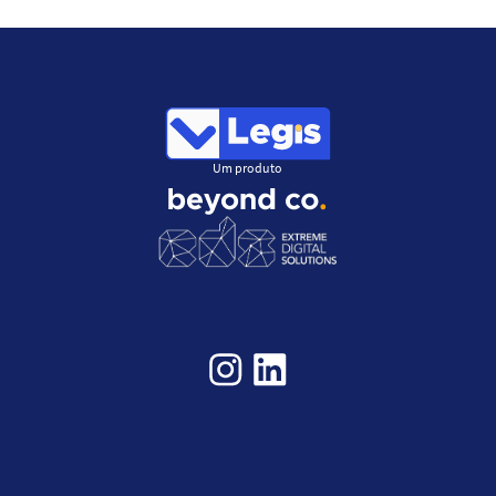
Um produto