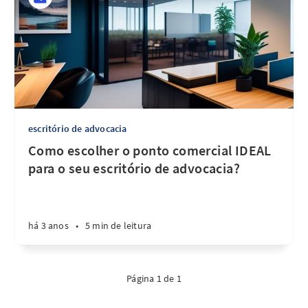
escritório de advocacia
Como escolher o ponto comercial IDEAL
para o seu escritório de advocacia?
há 3 anos
•
5 min de leitura
Página 1 de 1