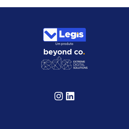
Um produto