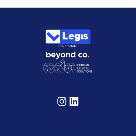
Um produto