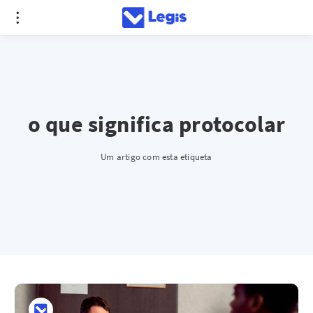
o que significa protocolar
Um artigo com esta etiqueta