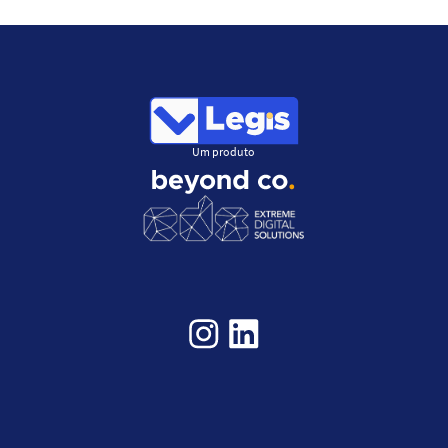
Um produto