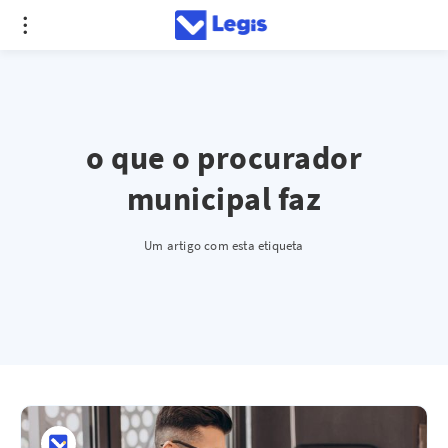
o que o procurador
municipal faz
Um artigo com esta etiqueta