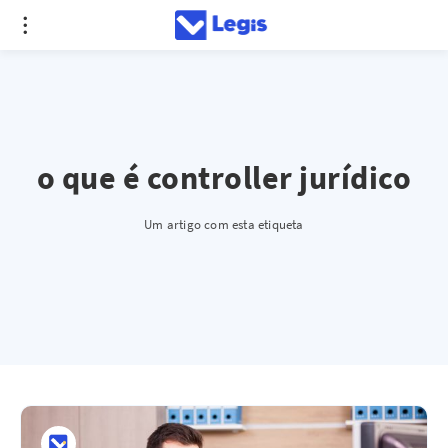
o que é controller jurídico
Um artigo com esta etiqueta