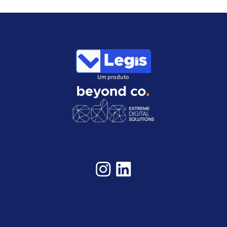
Um produto