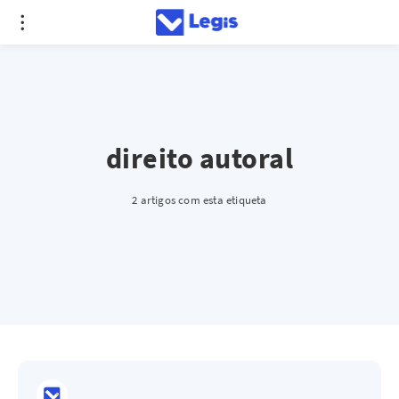
direito autoral
2 artigos com esta etiqueta