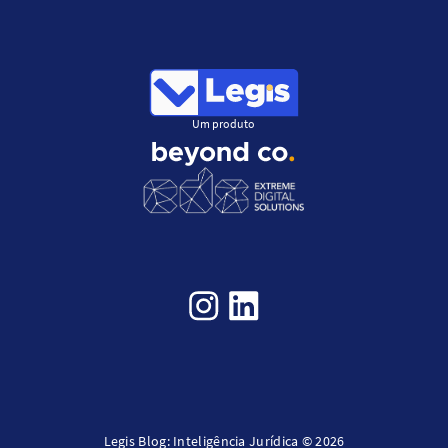
Um produto
Legis Blog: Inteligência Jurídica © 2026