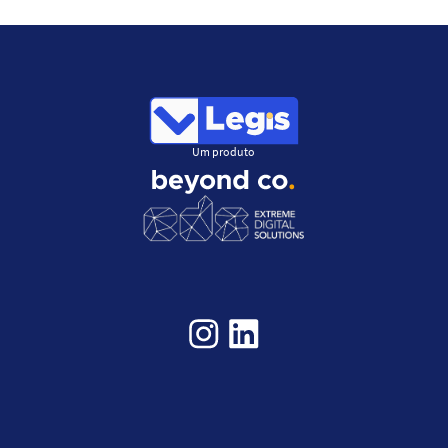
Um produto