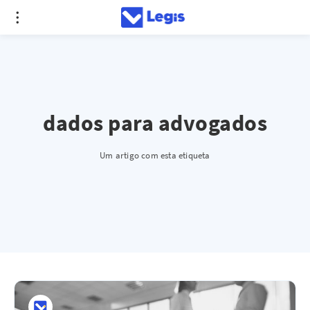
dados para advogados
Um artigo com esta etiqueta