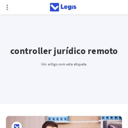
controller jurídico remoto
Um artigo com esta etiqueta