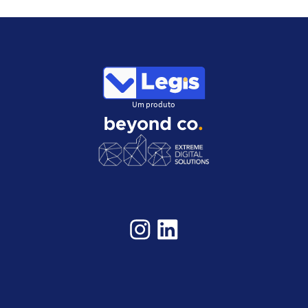
Um produto