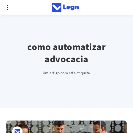
como automatizar
advocacia
Um artigo com esta etiqueta