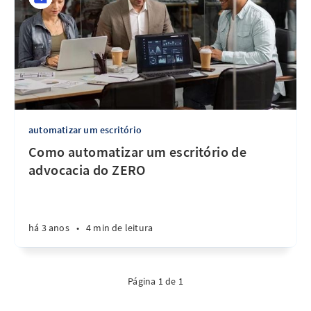
automatizar um escritório
Como automatizar um escritório de
advocacia do ZERO
há 3 anos
•
4 min de leitura
Página 1 de 1