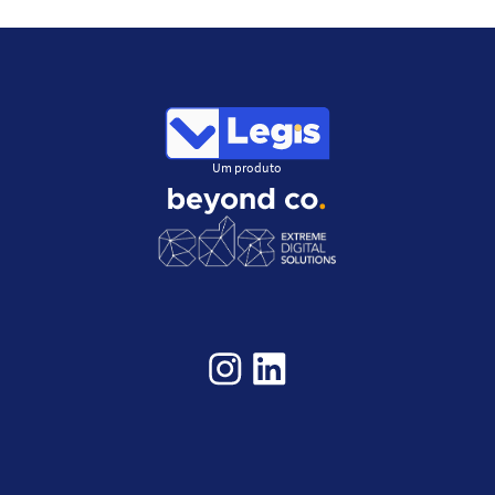
Um produto