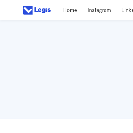
Home
Instagram
Link