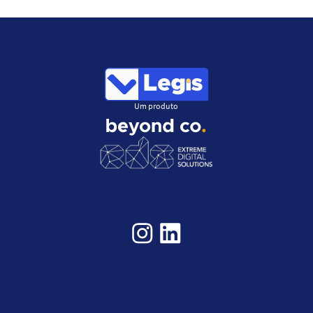
Um produto