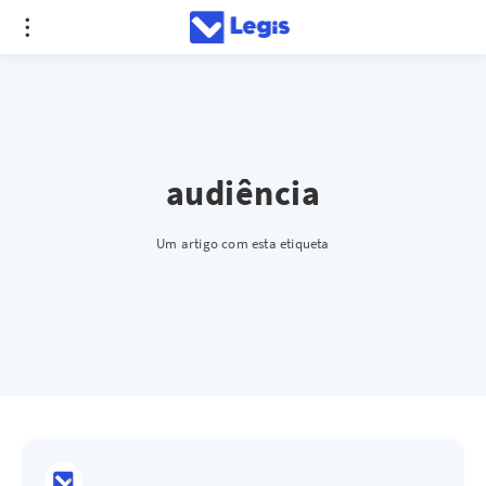
audiência
Um artigo com esta etiqueta