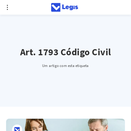
Art. 1793 Código Civil
Um artigo com esta etiqueta