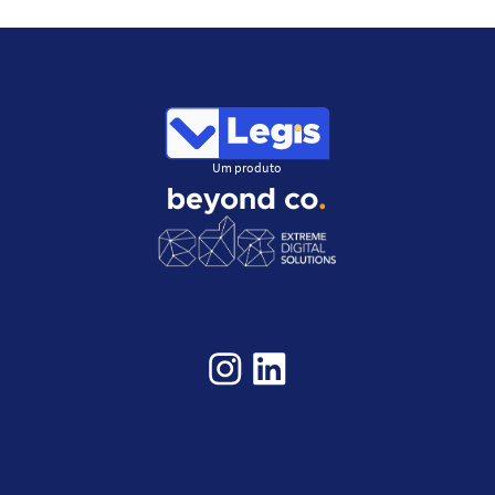
Um produto