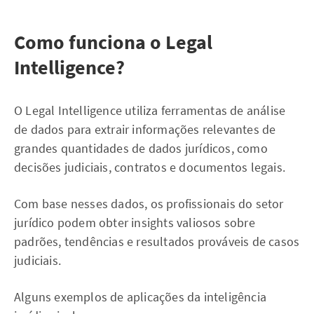
Como funciona o Legal
Intelligence?
O Legal Intelligence utiliza ferramentas de análise
de dados para extrair informações relevantes de
grandes quantidades de dados jurídicos, como
decisões judiciais, contratos e documentos legais.
Com base nesses dados, os profissionais do setor
jurídico podem obter insights valiosos sobre
padrões, tendências e resultados prováveis de casos
judiciais.
Alguns exemplos de aplicações da inteligência