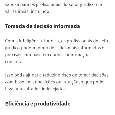
valiosa para os profissionais do setor jurídico em
várias áreas, incluindo:
Tomada de decisão informada
Com a Inteligência Jurídica, os profissionais do setor
jurídico podem tomar decisões mais informadas e
precisas com base em dados e informações
concretas.
Isso pode ajudar a reduzir o risco de tomar decisões
com base em suposições ou intuição, o que pode
levar a resultados indesejados.
Eficiência e produtividade