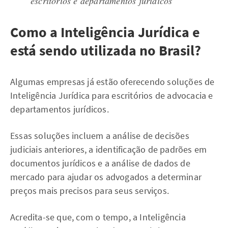
escritórios e departamentos jurídicos
Como a Inteligência Jurídica e
está sendo utilizada no Brasil?
Algumas empresas já estão oferecendo soluções de
Inteligência Jurídica para escritórios de advocacia e
departamentos jurídicos.
Essas soluções incluem a análise de decisões
judiciais anteriores, a identificação de padrões em
documentos jurídicos e a análise de dados de
mercado para ajudar os advogados a determinar
preços mais precisos para seus serviços.
Acredita-se que, com o tempo, a Inteligência