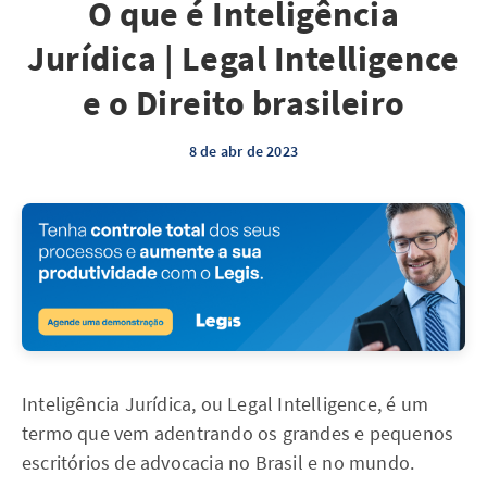
O que é Inteligência
Jurídica | Legal Intelligence
e o Direito brasileiro
8 de abr de 2023
Inteligência Jurídica, ou Legal Intelligence, é um
termo que vem adentrando os grandes e pequenos
escritórios de advocacia no Brasil e no mundo.