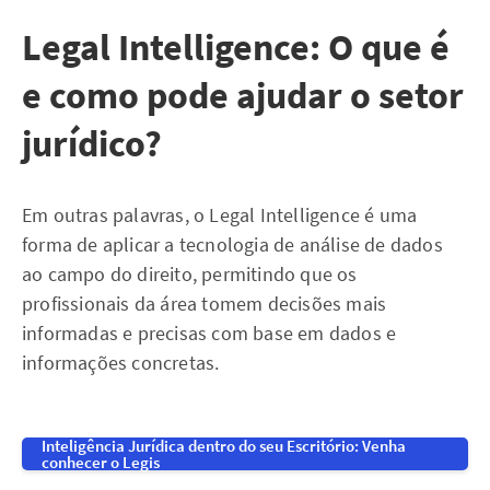
Legal Intelligence: O que é
e como pode ajudar o setor
jurídico?
Em outras palavras, o Legal Intelligence é uma
forma de aplicar a tecnologia de análise de dados
ao campo do direito, permitindo que os
profissionais da área tomem decisões mais
informadas e precisas com base em dados e
informações concretas.
Inteligência Jurídica dentro do seu Escritório: Venha
conhecer o Legis