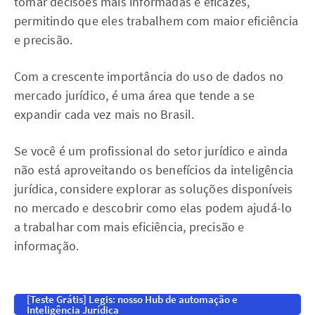
tomar decisões mais informadas e eficazes,
permitindo que eles trabalhem com maior eficiência
e precisão.
Com a crescente importância do uso de dados no
mercado jurídico, é uma área que tende a se
expandir cada vez mais no Brasil.
Se você é um profissional do setor jurídico e ainda
não está aproveitando os benefícios da inteligência
jurídica, considere explorar as soluções disponíveis
no mercado e descobrir como elas podem ajudá-lo
a trabalhar com mais eficiência, precisão e
informação.
[Teste Grátis] Legis: nosso Hub de automação e
Inteligência Jurídica