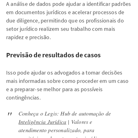
A análise de dados pode ajudar a identificar padrões
em documentos jurídicos e acelerar processos de
due diligence, permitindo que os profissionais do
setor jurídico realizem seu trabalho com mais
rapidez e precisão.
Previsão de resultados de casos
Isso pode ajudar os advogados a tomar decisões
mais informadas sobre como proceder em um caso
e a preparar-se melhor para as possíveis
contingências.
Conheça o Legis: Hub de automação de
Inteligência Jurídica
| Valores e
atendimento personalizado, para