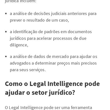
jurídica incluem:
a análise de decisões judiciais anteriores para
prever o resultado de um caso,
a identificação de padrões em documentos
jurídicos para acelerar processos de due
diligence,
a análise de dados de mercado para ajudar os
advogados a determinar preços mais precisos
para seus serviços.
Como o Legal Intelligence pode
ajudar o setor jurídico?
O Legal Intelligence pode ser uma ferramenta