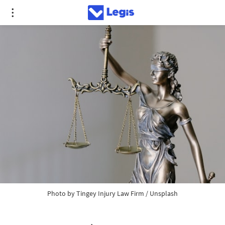
Photo by 
Tingey Injury Law Firm
 / 
Unsplash