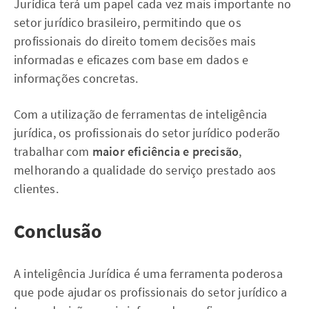
Jurídica terá um papel cada vez mais importante no
setor jurídico brasileiro, permitindo que os
profissionais do direito tomem decisões mais
informadas e eficazes com base em dados e
informações concretas.
Com a utilização de ferramentas de inteligência
jurídica, os profissionais do setor jurídico poderão
trabalhar com
maior eficiência e precisão
,
melhorando a qualidade do serviço prestado aos
clientes.
Conclusão
A inteligência Jurídica é uma ferramenta poderosa
que pode ajudar os profissionais do setor jurídico a