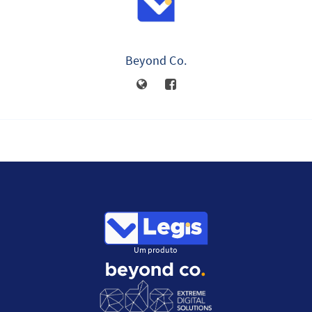
Beyond Co.
Um produto