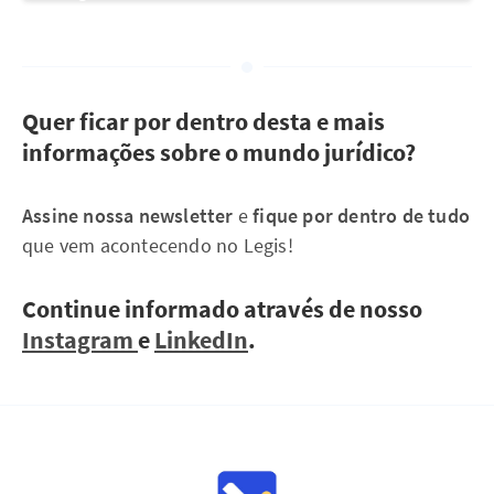
Quer ficar por dentro desta e mais
informações sobre o mundo jurídico?
Assine nossa newsletter
e
fique por dentro de tudo
que vem acontecendo no Legis!
Continue informado através de nosso
Instagram
e
LinkedIn
.