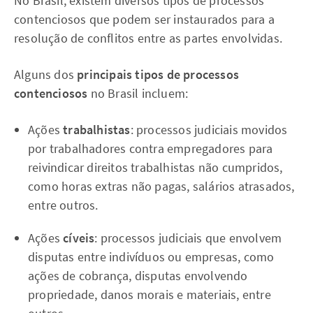
No Brasil, existem diversos tipos de processos
contenciosos que podem ser instaurados para a
resolução de conflitos entre as partes envolvidas.
Alguns dos
principais tipos de processos
contenciosos
no Brasil incluem:
Ações
trabalhistas
: processos judiciais movidos
por trabalhadores contra empregadores para
reivindicar direitos trabalhistas não cumpridos,
como horas extras não pagas, salários atrasados,
entre outros.
Ações
cíveis
: processos judiciais que envolvem
disputas entre indivíduos ou empresas, como
ações de cobrança, disputas envolvendo
propriedade, danos morais e materiais, entre