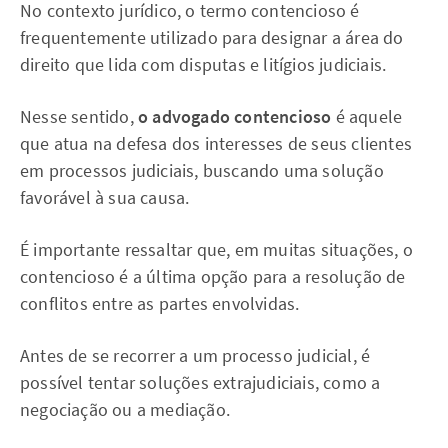
No contexto jurídico, o termo contencioso é
frequentemente utilizado para designar a área do
direito que lida com disputas e litígios judiciais.
Nesse sentido,
o advogado contencioso
é aquele
que atua na defesa dos interesses de seus clientes
em processos judiciais, buscando uma solução
favorável à sua causa.
É importante ressaltar que, em muitas situações, o
contencioso é a última opção para a resolução de
conflitos entre as partes envolvidas.
Antes de se recorrer a um processo judicial, é
possível tentar soluções extrajudiciais, como a
negociação ou a mediação.