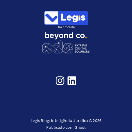
Um produto
Legis Blog: Inteligência Jurídica © 2026
Publicado com
Ghost