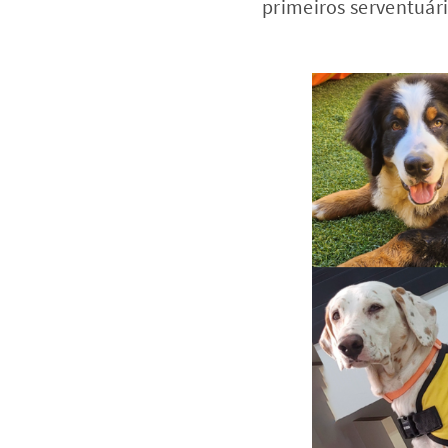
primeiros serventuári