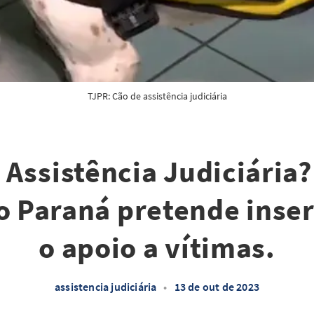
TJPR: Cão de assistência judiciária
 Assistência Judiciária
o Paraná pretende inser
o apoio a vítimas.
assistencia judiciária
•
13 de out de 2023