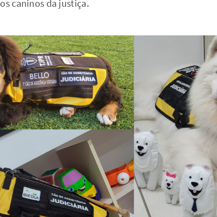
os caninos da justiça.