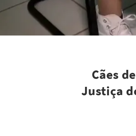
Cães de
Justiça d