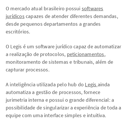
O mercado atual brasileiro possui
softwares
jurídicos
capazes de atender diferentes demandas,
desde pequenos departamentos a grandes
escritórios.
O Legis é um software jurídico capaz de automatizar
a realização de protocolos,
peticionamentos
,
monitoramento de sistemas e tribunais, além de
capturar processos.
A inteligência utilizada pelo hub do
Legis
ainda
automatiza a gestão de processos, fornece
jurimetria interna e possui o grande diferencial: a
possibilidade de singularizar a experiência de toda a
equipe com uma interface simples e intuitiva.