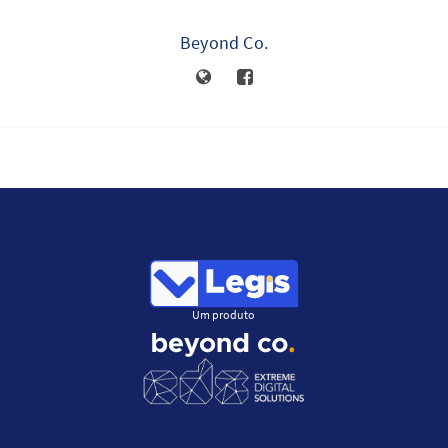
Beyond Co.
Um produto