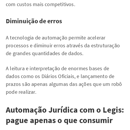
com custos mais competitivos.
Diminuição de erros
A tecnologia de automação permite acelerar
processos e diminuir erros através da estruturação
de grandes quantidades de dados.
A leitura e interpretação de enormes bases de
dados como os Diários Oficiais, e lançamento de
prazos são apenas algumas das ações que um robô
pode realizar.
Automação Jurídica com o Legis:
pague apenas o que consumir