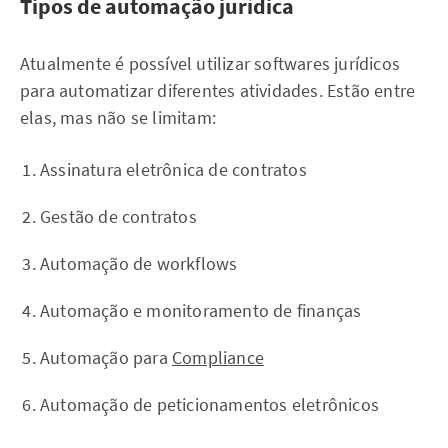
Tipos de automação jurídica
Atualmente é possível utilizar softwares jurídicos
para automatizar diferentes atividades. Estão entre
elas, mas não se limitam:
Assinatura eletrônica de contratos
Gestão de contratos
Automação de workflows
Automação e monitoramento de finanças
Automação para
Compliance
Automação de peticionamentos eletrônicos