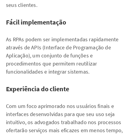
seus clientes.
Fácil implementação
As RPAs podem ser implementadas rapidamente
através de APIs (Interface de Programação de
Aplicação), um conjunto de funções e
procedimentos que permitem reutilizar
funcionalidades e integrar sistemas.
Experiência do cliente
Com um foco aprimorado nos usuários finais e
interfaces desenvolvidas para que seu uso seja
intuitivo, os advogados trabalhado nos processos
ofertarão serviços mais eficazes em menos tempo,