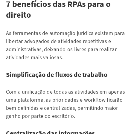
7 benefícios das RPAs para o
direito
As ferramentas de automação jurídica existem para
libertar advogados de atividades repetitivas e
administrativas, deixando-os livres para realizar
atividades mais valiosas.
Simplificação de fluxos de trabalho
Com a unificação de todas as atividades em apenas
uma plataforma, as prioridades e workflow ficarão
bem definidas e centralizadas, permitindo maior
ganho por parte do escritório.
Centralização das informações