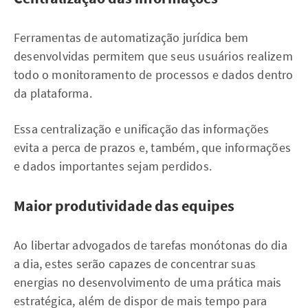
Ferramentas de automatização jurídica bem
desenvolvidas permitem que seus usuários realizem
todo o monitoramento de processos e dados dentro
da plataforma.
Essa centralização e unificação das informações
evita a perca de prazos e, também, que informações
e dados importantes sejam perdidos.
Maior produtividade das equipes
Ao libertar advogados de tarefas monótonas do dia
a dia, estes serão capazes de concentrar suas
energias no desenvolvimento de uma prática mais
estratégica, além de dispor de mais tempo para