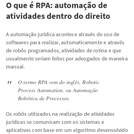
O que é RPA: automação de
atividades dentro do direito
A automação jurídica acontece através do uso de
softwares para realizar, automaticamente e através
de robôs programados, atividades de rotina e que
usualmente seriam feitas por advogados de maneira
manual.
O termo RPA vem do inglês, Robotic
Process Automation, ou Automação
Robótica de Processos.
Os robôs utilizados na realização de atividades
jurídicas se comunicam com os sistemas e
aplicativos com base em um algoritmo desenvolvido