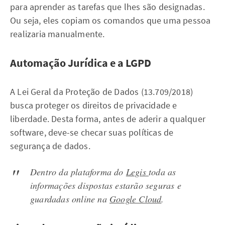
para aprender as tarefas que lhes são designadas.
Ou seja, eles copiam os comandos que uma pessoa
realizaria manualmente.
Automação Jurídica e a LGPD
A Lei Geral da Proteção de Dados (13.709/2018)
busca proteger os direitos de privacidade e
liberdade. Desta forma, antes de aderir a qualquer
software, deve-se checar suas políticas de
segurança de dados.
Dentro da plataforma do
Legis
toda as
informações dispostas estarão seguras e
guardadas online na
Google Cloud
.