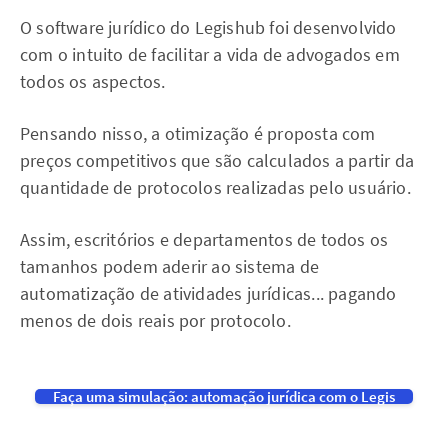
O software jurídico do Legishub foi desenvolvido
com o intuito de facilitar a vida de advogados em
todos os aspectos.
Pensando nisso, a otimização é proposta com
preços competitivos que são calculados a partir da
quantidade de protocolos realizadas pelo usuário.
Assim, escritórios e departamentos de todos os
tamanhos podem aderir ao sistema de
automatização de atividades jurídicas... pagando
menos de dois reais por protocolo.
Faça uma simulação: automação jurídica com o Legis