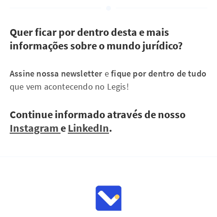
Quer ficar por dentro desta e mais
informações sobre o mundo jurídico?
Assine nossa newsletter
e
fique por dentro de tudo
que vem acontecendo no Legis!
Continue informado através de nosso
Instagram
e
LinkedIn
.