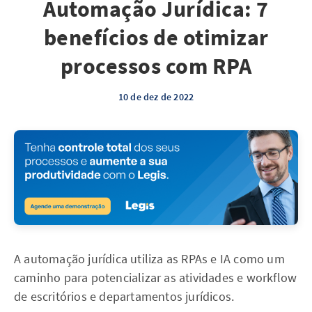
Automação Jurídica: 7
benefícios de otimizar
processos com RPA
10 de dez de 2022
A automação jurídica utiliza as RPAs e IA como um
caminho para potencializar as atividades e workflow
de escritórios e departamentos jurídicos.