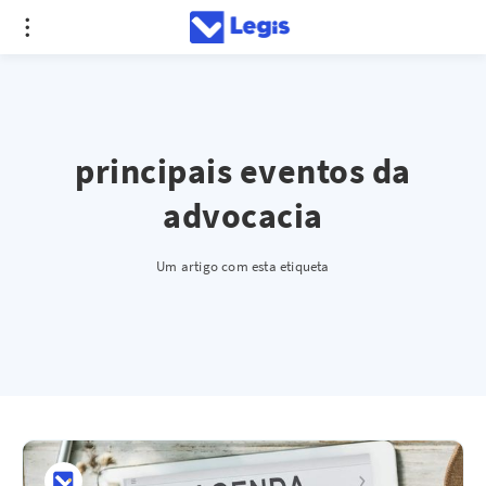
principais eventos da
advocacia
Um artigo com esta etiqueta