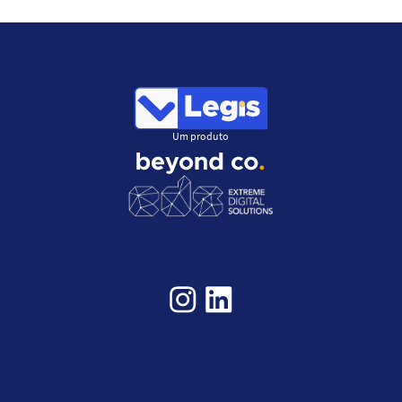
Um produto