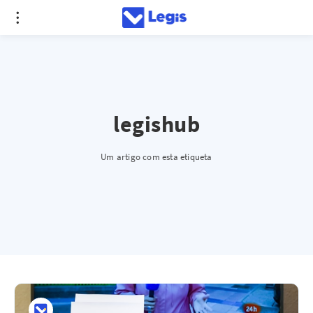
legishub
Um artigo com esta etiqueta