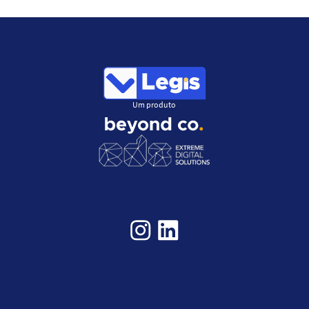
Um produto