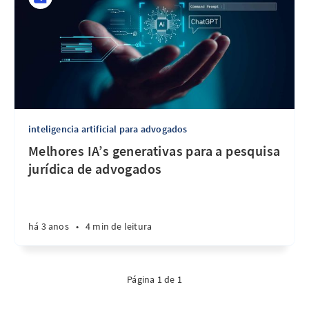
inteligencia artificial para advogados
Melhores IA’s generativas para a pesquisa
jurídica de advogados
há 3 anos
•
4 min de leitura
Página 1 de 1