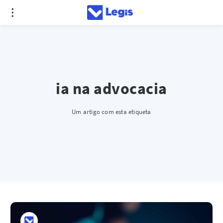
ia na advocacia
Um artigo com esta etiqueta