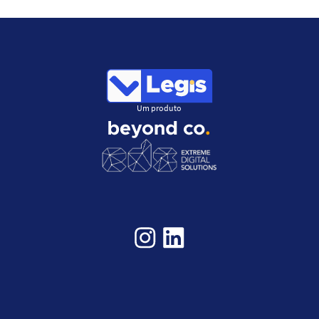
Um produto