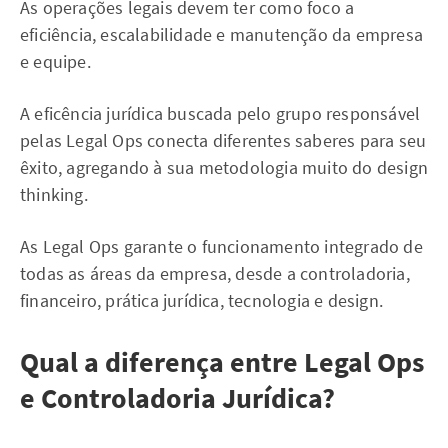
As operações legais devem ter como foco a
eficiência, escalabilidade e manutenção da empresa
e equipe.
A eficência jurídica buscada pelo grupo responsável
pelas Legal Ops conecta diferentes saberes para seu
êxito, agregando à sua metodologia muito do design
thinking.
As Legal Ops garante o funcionamento integrado de
todas as áreas da empresa, desde a controladoria,
financeiro, prática jurídica, tecnologia e design.
Qual a diferença entre Legal Ops
e Controladoria Jurídica?