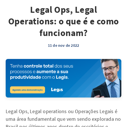
Legal Ops, Legal
Operations: o que é e como
funcionam?
11 de nov de 2022
Legal Ops, Legal operations ou Operações Legais é
uma área fundamental que vem sendo explorada no
Brasil nos últimos anos dentro de escritórios e