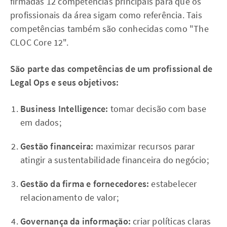
firmadas 12 competências principais para que os
profissionais da área sigam como referência. Tais
competências também são conhecidas como "The
CLOC Core 12".
São parte das competências de um profissional de
Legal Ops e seus objetivos:
Business Intelligence:
tomar decisão com base
em dados;
Gestão financeira:
maximizar recursos parar
atingir a sustentabilidade financeira do negócio;
Gestão da firma e fornecedores:
estabelecer
relacionamento de valor;
Governança da informação:
criar políticas claras