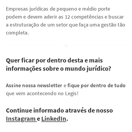
Empresas jurídicas de pequeno e médio porte
podem e devem aderir as 12 competências e buscar
a estruturação de um setor que faça uma gestão tão
completa.
Quer ficar por dentro desta e mais
informações sobre o mundo jurídico?
Assine nossa newsletter
e
fique por dentro de tudo
que vem acontecendo no Legis!
Continue informado através de nosso
Instagram
e
LinkedIn
.