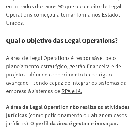
em meados dos anos 90 que o conceito de Legal
Operations começou a tomar forma nos Estados
Unidos.
Qual o Objetivo das Legal Operations?
A área de Legal Operations é responsável pelo
planejamento estratégico, gestão financeira e de
projetos, além de conhecimento tecnológico
avançado - sendo capaz de integrar os sistemas da
empresa à sistemas de
RPA e IA.
A área de Legal Operation não realiza as atividades
jurídicas
(como peticionamento ou atuar em casos
jurídicos).
O perfil da área é gestão e inovação.