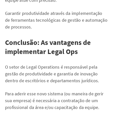
equipe atue com precisão.
Garantir produtividade através da implementação
de ferramentas tecnológicas de gestão e automação
de processos.
Conclusão: As vantagens de
implementar Legal Ops
O setor de Legal Operations é responsável pela
gestão de produtividade e garantia de inovação
dentro de escritórios e departamentos jurídicos.
Para aderir esse novo sistema (ou maneira de gerir
sua empresa) é necessária a contratação de um
profissional da área e/ou capacitação da equipe.