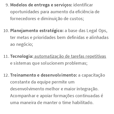
Modelos de entrega e serviços:
identificar
oportunidades para aumento da eficiência de
fornecedores e diminuição de custos;
Planejamento estratégico:
a base das Legal Ops,
ter metas e prioridades bem definidas e alinhadas
ao negócio;
Tecnologia:
automatização de tarefas repetitivas
e sistemas que solucionem problemas;
Treinamento e desenvolvimento:
a capacitação
constante da equipe permite um
desenvolvimento melhor e maior integração.
Acompanhar e apoiar formações continuadas é
uma maneira de manter o time habilitado.