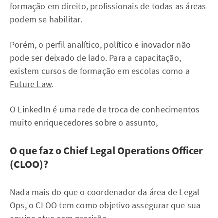
formação em direito, profissionais de todas as áreas
podem se habilitar.
Porém, o perfil analítico, político e inovador não
pode ser deixado de lado. Para a capacitação,
existem cursos de formação em escolas como a
Future Law
.
O LinkedIn é uma rede de troca de conhecimentos
muito enriquecedores sobre o assunto,
O que faz o Chief Legal Operations Officer
(CLOO)?
Nada mais do que o coordenador da área de Legal
Ops, o CLOO tem como objetivo assegurar que sua