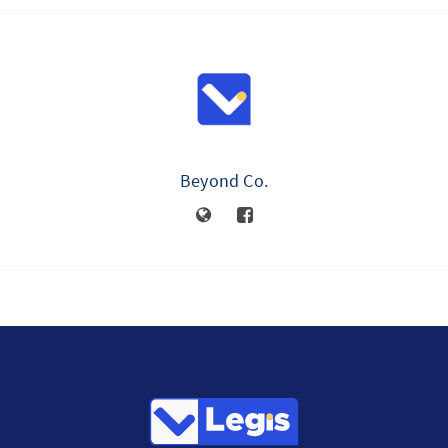
Beyond Co.