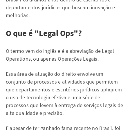
departamentos jurídicos que buscam inovação e
melhorias.
O que é "Legal Ops"?
O termo vem do inglês e é a abreviação de Legal
Operations, ou apenas Operações Legais.
Essa área de atuação do direito envolve um
conjunto de processos e atividades que permitem
que departamentos e escritórios jurídicos apliquem
o uso de tecnologia efetiva e uma série de
processos que levem à entrega de serviços legais de
alta qualidade e precisão.
E apesar de ter ganhado fama recente no Brasil, foi