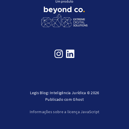
Um produto
Legis Blog: Inteligência Jurídica © 2026
Publicado com
Ghost
Informações sobre a licença JavaScript