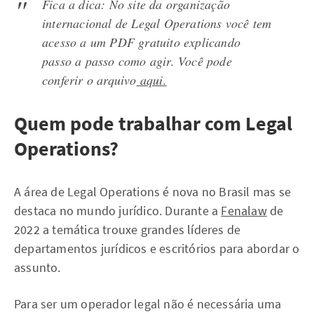
Fica a dica: No site da organização
internacional de Legal Operations você tem
acesso a um PDF gratuito explicando
passo a passo como agir. Você pode
conferir o arquivo
aqui.
Quem pode trabalhar com Legal
Operations?
A área de Legal Operations é nova no Brasil mas se
destaca no mundo jurídico. Durante a
Fenalaw
de
2022 a temática trouxe grandes líderes de
departamentos jurídicos e escritórios para abordar o
assunto.
Para ser um operador legal não é necessária uma