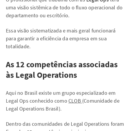
uma visão sistêmica de todo o fluxo operacional do
departamento ou escritório.
Essa visão sistematizada e mais geral funcionará
para garantir a eficiência da empresa em sua
totalidade.
As 12 competências associadas
às Legal Operations
Aqui no Brasil existe um grupo especializado em
Legal Ops conhecido como
CLOB
(Comunidade de
Legal Operations Brasil).
Dentro das comunidades de Legal Operations foram