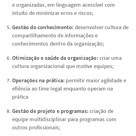
e organizadas, em linguagem acessível com
intuito de minimizar erros e riscos;
Gestão do conhecimento:
desenvolver cultura de
compartilhamento de informações e
conhecimentos dentro da organização;
Otimização e saúde da organização:
criar uma
cultura organizacional que motive equipes;
Operações na prática:
permitir maior agilidade e
efiência ao time legal enquanto operam na
prática
Gestão de projeto e programas:
criação de
equipe multidisciplinar para programas com
outros profissionais;